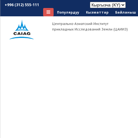
+996 (312) 555-111
Популярдуу
Кызматтар
Байланыш
Центрально-Азиатский Институт
прикладных Исследований Земли (ЦАИИЗ)