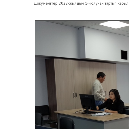
Документтер 2022-жылдын 1-июлунан тартып кабыл 