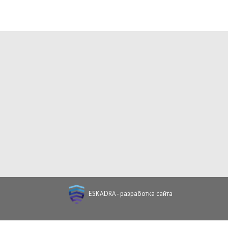
ESKADRA - разработка сайта