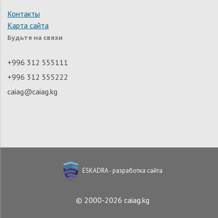
Контакты
Карта сайта
Будьте на связи
+996 312 555111
+996 312 555222
caiag@caiag.kg
ESKADRA - разработка сайта
© 2000-2026 caiag.kg