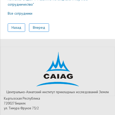
сотрудничество"
Все сотрудники
Назад
Вперед
Центрально-Азиатский институт прикладных исследований Земли
Кыргызская Республика
720027 Бишкек
ул. Тимура Фрунзе 73/2