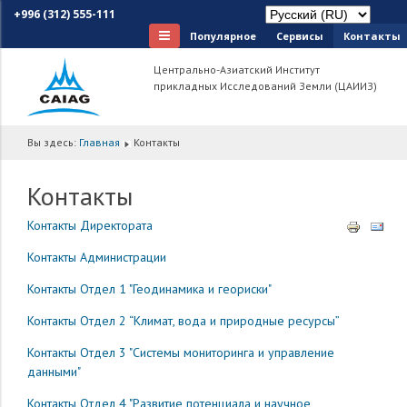
+996 (312) 555-111
Популярное
Сервисы
Контакты
Центрально-Азиатский Институт
прикладных Исследований Земли (ЦАИИЗ)
Вы здесь:
Главная
Контакты
Контакты
Контакты Директората
Контакты Администрации
Контакты Отдел 1 "Геодинамика и геориски"
Контакты Отдел 2 “Климат, вода и природные ресурсы”
Контакты Отдел 3 "Системы мониторинга и управление
данными"
Контакты Отдел 4 "Развитие потенциала и научное