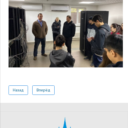
Назад
Вперёд