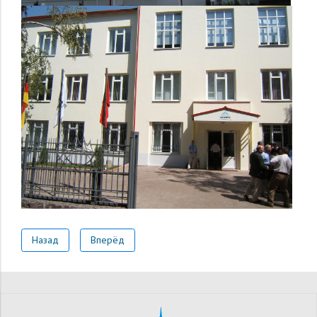
Назад
Вперёд