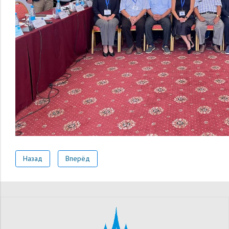
Назад
Вперёд