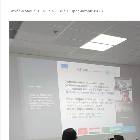
Опубликовано: 15.01.2021 16:20
Просмотров: 8428