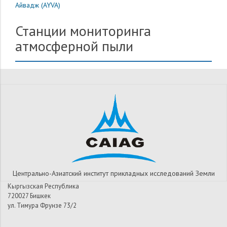
Айвадж (AYVA)
Станции мониторинга
атмосферной пыли
Центрально-Азиатский институт прикладных исследований Земли
Кыргызская Республика
720027 Бишкек
ул. Тимура Фрунзе 73/2