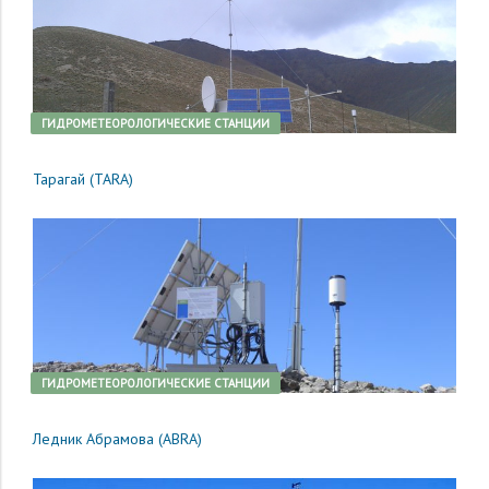
ГИДРОМЕТЕОРОЛОГИЧЕСКИЕ СТАНЦИИ
Тарагай (TARA)
ГИДРОМЕТЕОРОЛОГИЧЕСКИЕ СТАНЦИИ
Ледник Абрамова (ABRA)