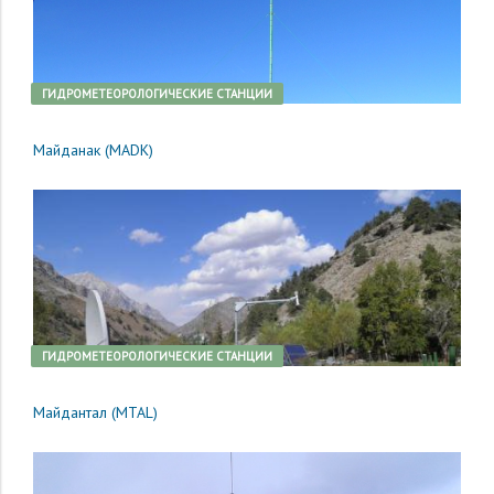
ГИДРОМЕТЕОРОЛОГИЧЕСКИЕ СТАНЦИИ
Майданак (MADK)
ГИДРОМЕТЕОРОЛОГИЧЕСКИЕ СТАНЦИИ
Майдантал (MTAL)