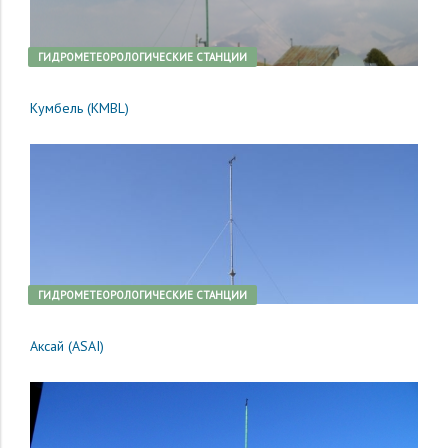
ГИДРОМЕТЕОРОЛОГИЧЕСКИЕ СТАНЦИИ
Кумбель (KMBL)
ГИДРОМЕТЕОРОЛОГИЧЕСКИЕ СТАНЦИИ
Аксай (ASAI)