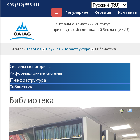
+996 (312) 555-111
Популярное
Сервисы
Контакты
Центрально-Азиатский Институт
прикладных Исследований Земли (ЦАИИЗ)
Вы здесь:
Главная
Научная инфраструктура
Библиотека
Системы мониторинга
Информационные системы
IT-инфраструктура
Библиотека
Библиотека