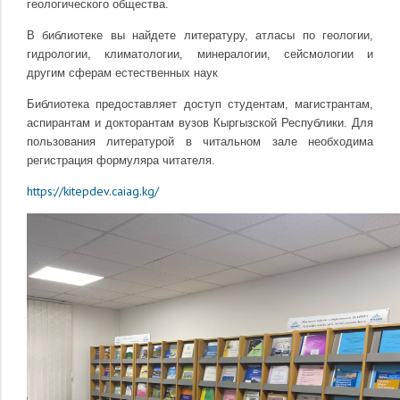
геологического общества.
В библиотеке вы найдете литературу, атласы по геологии,
гидрологии, климатологии, минералогии, сейсмологии и
другим сферам естественных наук
Библиотека предоставляет доступ студентам, магистрантам,
аспирантам и докторантам вузов Кыргызской Республики. Для
пользования литературой в читальном зале необходима
регистрация формуляра читателя.
https://kitepdev.caiag.kg/