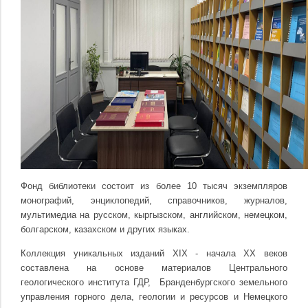
Фонд библиотеки состоит из более 10 тысяч экземпляров
монографий, энциклопедий,
справочников,
журналов,
мультимедиа на русском, кыргызском, английском, немецком,
болгарском, казахском и других языках.
Коллекция уникальных изданий XIX - начала XX веков
составлена на основе материалов Центрального
геологического института ГДР, Бранденбургского земельного
управления горного дела, геологии и ресурсов и Немецкого