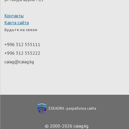
Контакты
Карта сайта
Будьте на связи
+996 312 555111
+996 312 555222
caiag@caiag.kg
ESKADRA - разработка сайта
© 2000-2026 caiag.kg