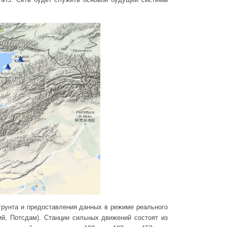
грунта и предоставления данных в режиме реального
й, Потсдам). Станции сильных движений состоят из