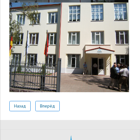
Назад
Вперёд