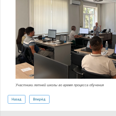
Участники летней школы во время процесса обучения
Назад
Вперёд