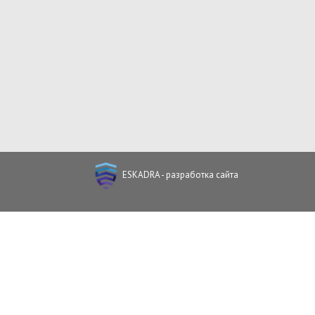
ESKADRA - разработка сайта