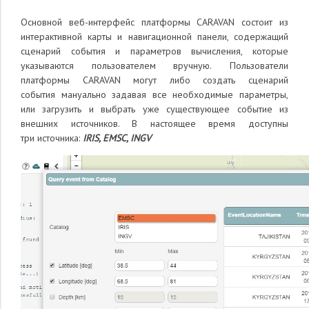
Основной веб-интерфейс платформы CARAVAN состоит из
интерактивной карты и навигационной панели, содержащий
сценарий события и параметров вычисления, которые
указываются пользователем вручную.
Пользователи
платформы CARAVAN могут либо создать сценарий
события мануально задавая все необходимые параметры,
или загрузить и выбрать уже существующее событие из
внешних источников. В настоящее время доступны
три источника:
IRIS, EMSC, INGV