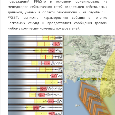
повреждений. PRESTo в основном ориентирована на
менеджеров сейсмических сетей, владельцев сейсмических
датчиков, ученых в области сейсмологии и на службы ЧС.
PRESTo вычисляет характеристики события в течение
нескольких секунд и предоставляет сообщения тревоги
любому количеству конечных пользователей.