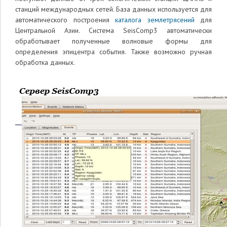
станций международных сетей. База данных используется для
автоматического построения
каталога землетрясений
для
Центральной Азии. Система SeisComp3 автоматически
обработывает полученные волновые формы для
определения эпицентра события. Также возможно ручная
обработка данных.