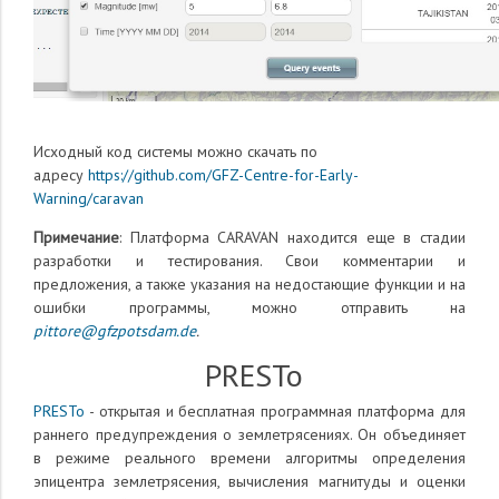
Исходный код системы можно скачать по
адресу
https://github.com/GFZ-Centre-for-Early-
Warning/caravan
Примечание
: Платформа CARAVAN находится еще в стадии
разработки и тестирования. Свои комментарии и
предложения, а также указания на недостающие функции и на
ошибки программы, можно отправить на
pittore@gfzpotsdam.de
.
PRESTo
PRESTo
- открытая и бесплатная программная платформа для
раннего предупреждения о землетрясениях. Он объединяет
в режиме реального времени алгоритмы определения
эпицентра землетрясения, вычисления магнитуды и оценки