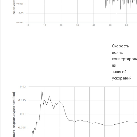
Скорость
волны
конвертиров
из
записей
ускорений