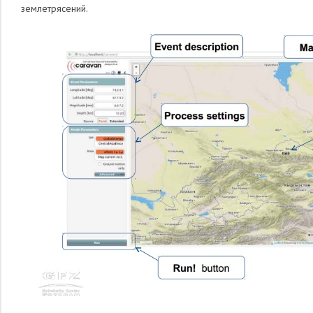
землетрясений.