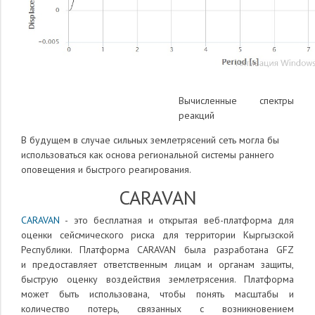
Вычисленные спектры
реакций
В будущем в случае сильных землетрясений сеть могла бы
использоваться как основа региональной системы раннего
оповещения и быстрого реагирования.
CARAVAN
CARAVAN
- это бесплатная и открытая веб-платформа для
оценки сейсмического риска для территории Кыргызской
Республики. Платформа CARAVAN была разработана GFZ
и предоставляет ответственным лицам и органам защиты,
быструю оценку воздействия землетрясения. Платформа
может быть использована, чтобы понять масштабы и
количество потерь, связанных с возникновением