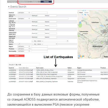
До сохранения в базу данных волновые формы, полученные
со станций ACROSS подвергаются автоматической обработке,
заключающейся в вычислении PGA (пиковое ускорение