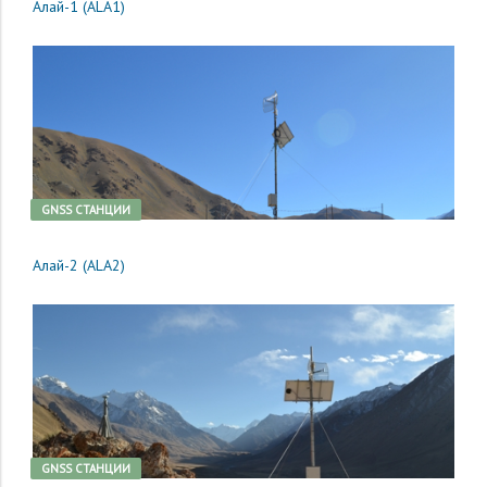
Алай-1 (ALA1)
GNSS CТАНЦИИ
Алай-2 (ALA2)
GNSS CТАНЦИИ