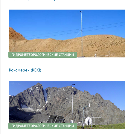
ГИДРОМЕТЕОРОЛОГИЧЕСКИЕ СТАНЦИИ
Кокомерен (KEKI)
ГИДРОМЕТЕОРОЛОГИЧЕСКИЕ СТАНЦИИ