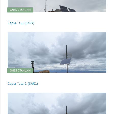
GNSS CТАНЦИИ
Сары-Таш (SARY)
GNSS CТАНЦИИ
Сары-Таш-1 (SAR1)