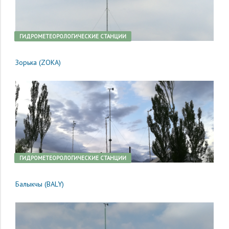
ГИДРОМЕТЕОРОЛОГИЧЕСКИЕ СТАНЦИИ
Зорька (ZOKA)
ГИДРОМЕТЕОРОЛОГИЧЕСКИЕ СТАНЦИИ
Балыкчы (BALY)