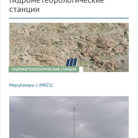
станции
ГИДРОМЕТЕОРОЛОГИЧЕСКИЕ СТАНЦИИ
Мерцбахера-1 (MRZ1)