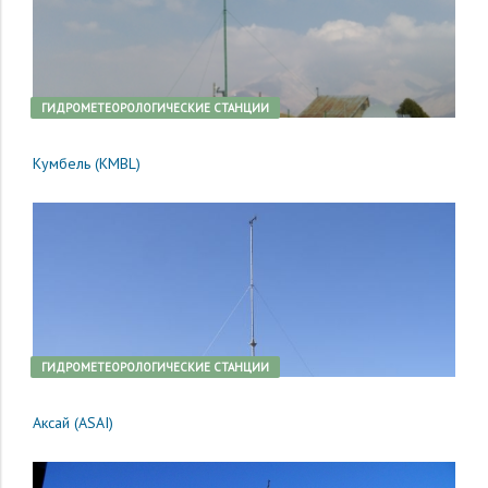
ГИДРОМЕТЕОРОЛОГИЧЕСКИЕ СТАНЦИИ
Кумбель (KMBL)
ГИДРОМЕТЕОРОЛОГИЧЕСКИЕ СТАНЦИИ
Аксай (ASAI)