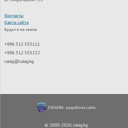
Контакты
Карта сайта
Будьте на связи
+996 312 555111
+996 312 555222
caiag@caiag.kg
ESKADRA - разработка сайта
© 2000-2026 caiag.kg