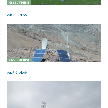
GNSS CТАНЦИИ
Алай-5 (ALA5)
GNSS CТАНЦИИ
Алай-6 (ALA6)