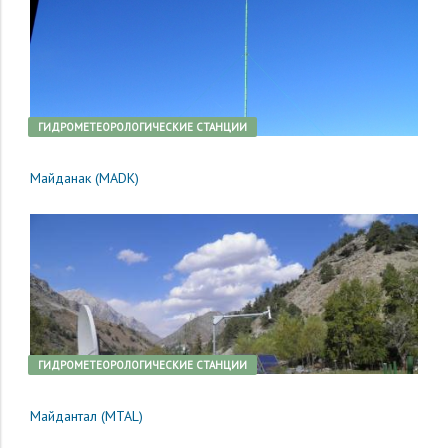
ГИДРОМЕТЕОРОЛОГИЧЕСКИЕ СТАНЦИИ
Майданак (MADK)
ГИДРОМЕТЕОРОЛОГИЧЕСКИЕ СТАНЦИИ
Майдантал (MTAL)