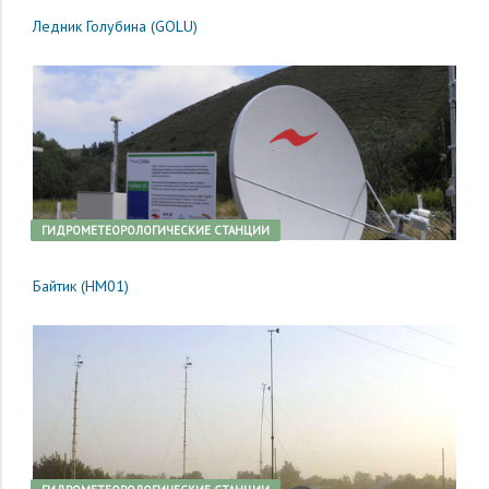
Ледник Голубина (GOLU)
ГИДРОМЕТЕОРОЛОГИЧЕСКИЕ СТАНЦИИ
Байтик (HM01)