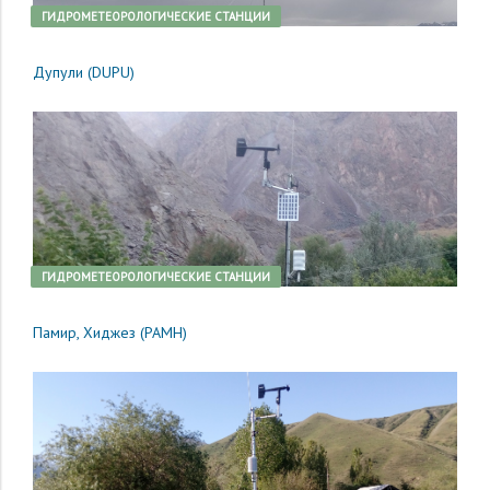
ГИДРОМЕТЕОРОЛОГИЧЕСКИЕ СТАНЦИИ
Дупули (DUPU)
ГИДРОМЕТЕОРОЛОГИЧЕСКИЕ СТАНЦИИ
Памир, Хиджез (PAMH)