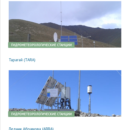
ГИДРОМЕТЕОРОЛОГИЧЕСКИЕ СТАНЦИИ
Тарагай (TARA)
ГИДРОМЕТЕОРОЛОГИЧЕСКИЕ СТАНЦИИ
Ледник Абрамова (ABRA)