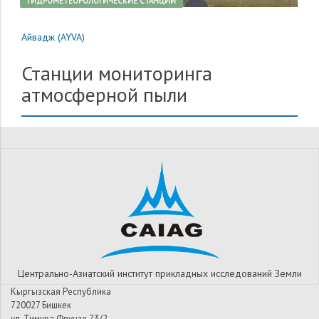
ГИДРОМЕТЕОРОЛОГИЧЕСКИЕ СТАНЦИИ
Айвадж (AYVA)
Станции мониторинга
атмосферной пыли
Центрально-Азиатский институт прикладных исследований Земли
Кыргызская Республика
720027 Бишкек
ул. Тимура Фрунзе 73/2