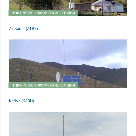
ГИДРОМЕТЕОРОЛОГИЧЕСКИЕ СТАНЦИИ
Ат-Баши (ATBS)
ГИДРОМЕТЕОРОЛОГИЧЕСКИЕ СТАНЦИИ
Кабул (KABU)