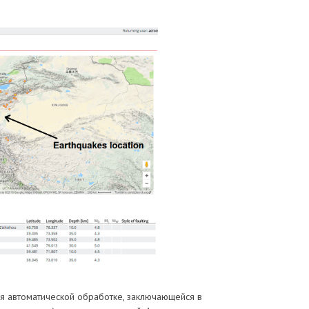
я автоматической обработке, заключающейся в