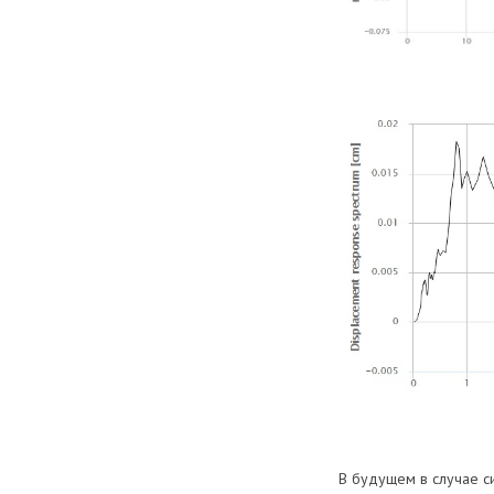
В будущем в случае с