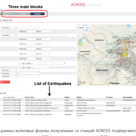
 данных волновые формы, полученные со станций ACROSS подвергаютс