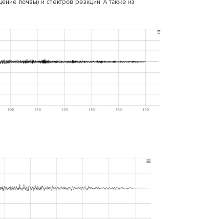
ение почвы) и спектров реакций. А также из