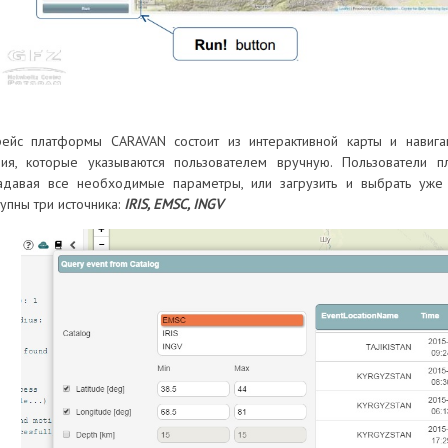
ейс платформы CARAVAN состоит из интерактивной карты и навига
ия, которые указываются пользователем вручную.
Пользователи п
адавая все необходимые параметры, или загрузить и выбрать уже
упны три источника:
IRIS, EMSC, INGV