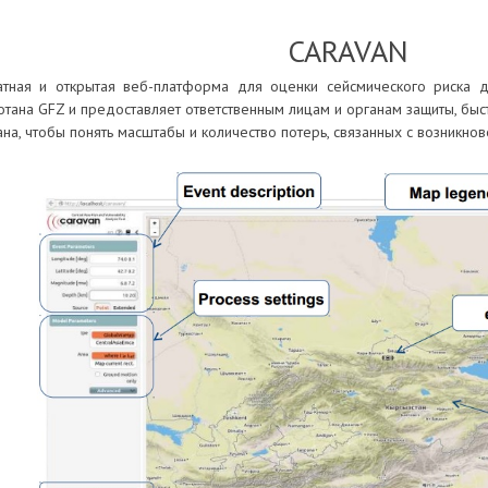
CARAVAN
атная и открытая веб-платформа для оценки сейсмического риска 
тана GFZ и предоставляет ответственным лицам и органам защиты, бы
на, чтобы понять масштабы и количество потерь, связанных с возникно