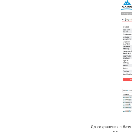
До сохранения в базу