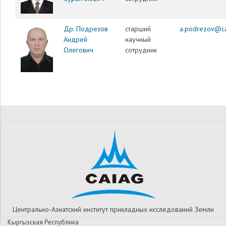
Др. Подрезов
старший
a.podrezov@ca
Андрей
научный
Олегович
сотрудник
Центрально-Азиатский институт прикладных исследований Земли
Кыргызская Республика