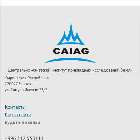
Центрально-Азиатский институт прикладных исследований Земли
Кыргызская Республика
720027 Бишкек
ул. Тимура Фрунзе 73/2
Контакты
Карта сайта
Будьте на связи
+996 312 555111