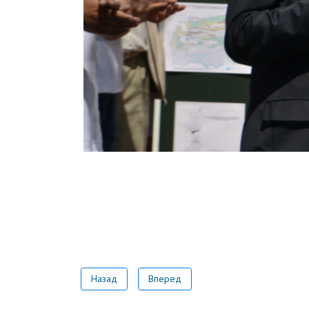
Назад
Вперед