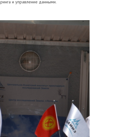
торинга и управление данными.