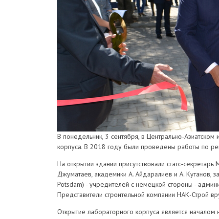
В понедельник, 3 сентября, в Центрально-Азиатском
корпуса. В 2018 году были проведены работы по ре
На открытии здании присутствовали статс-секретарь
Джуматаев, академики А. Айдаралиев и А. Кутанов, 
Potsdam) - учредителей с немецкой стороны - адми
Представители строительной компании НАК-Строй вр
Открытие лабораторного корпуса является началом 