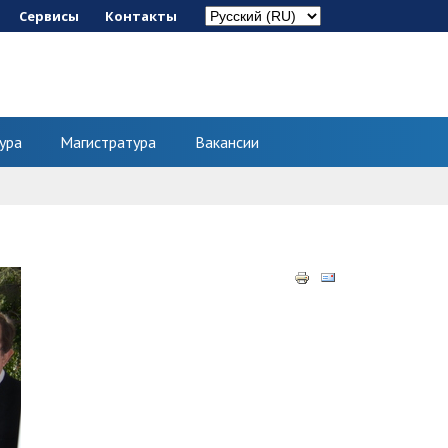
Сервисы
Контакты
ура
Магистратура
Вакансии