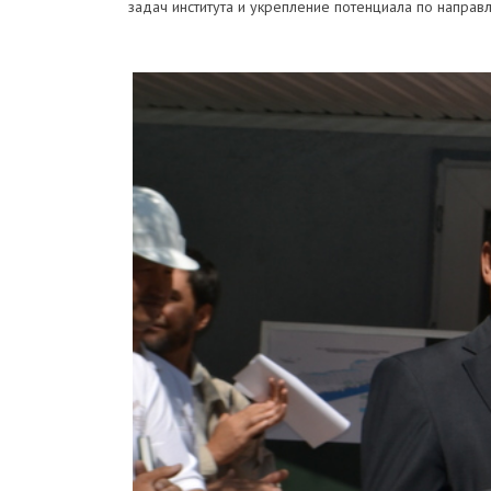
задач института и укрепление потенциала по направл