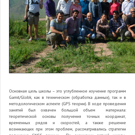
Основная цель школы – это углубленное изучение программ
Gamit/Globk, как в техническом (обработка данных), так и в
методологическом аспекте (GPS теории). В ходе проведения
занятий был охвачен большой объем материала:
теоретической основы получения точных координат,
временных рядов и скоростей, а также решение
возникающих при этом проблем, рассматривались стратегии