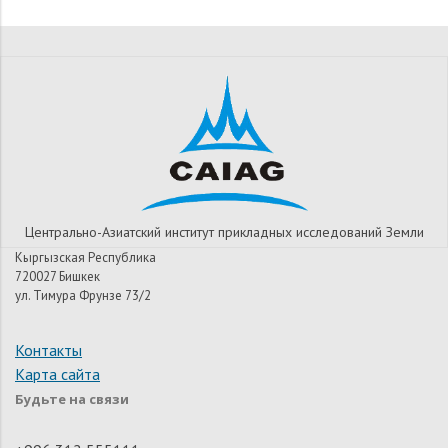
Центрально-Азиатский институт прикладных исследований Земли
Кыргызская Республика
720027 Бишкек
ул. Тимура Фрунзе 73/2
Контакты
Карта сайта
Будьте на связи