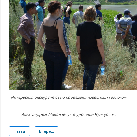
Интересная экскурсия была проведена известным геологом
-
Александром Миколайчук
в урочище Чункурчак.
Назад
Вперед