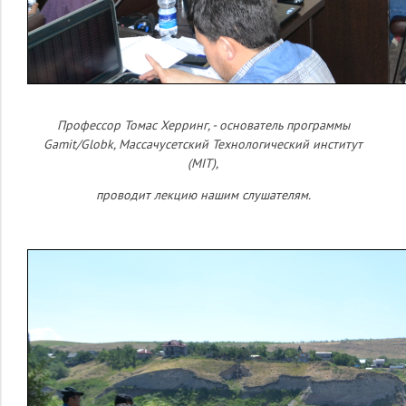
Профессор Томас Херринг, - основатель программы
Gamit/Globk, Массачусетский Технологический институт
(MIT),
проводит лекцию нашим слушателям.