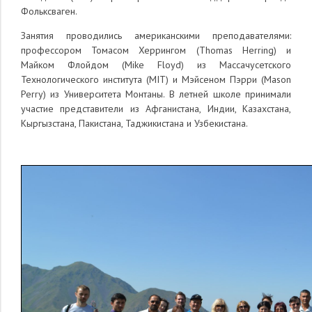
Фольксваген.
Занятия проводились американскими преподавателями:
профессором Томасом Херрингом (Thomas Herring) и
Майком Флойдом (Mike Floyd) из Массачусетского
Технологического института (MIT) и Мэйсеном Пэрри (Mason
Perry) из Университета Монтаны. В летней школе принимали
участие представители из Афганистана, Индии, Казахстана,
Кыргызстана, Пакистана, Таджикистана и Узбекистана.