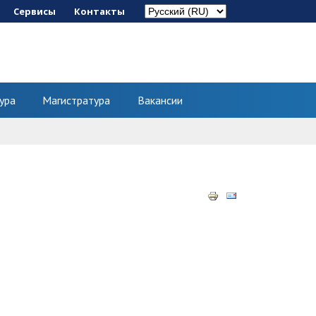
Сервисы
Контакты
ура
Магистратура
Вакансии