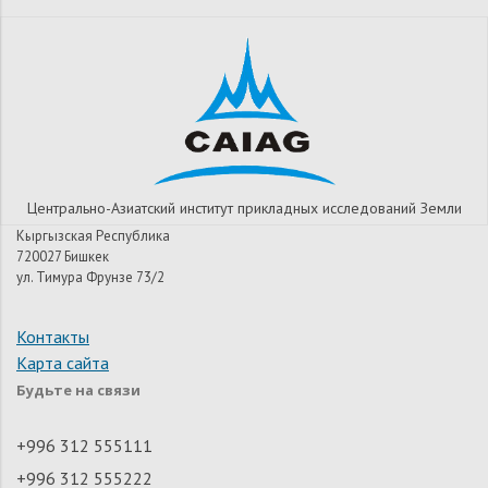
Центрально-Азиатский институт прикладных исследований Земли
Кыргызская Республика
720027 Бишкек
ул. Тимура Фрунзе 73/2
Контакты
Карта сайта
Будьте на связи
+996 312 555111
+996 312 555222