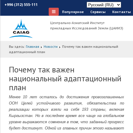
+996 (312) 555-111
Популярное
Сервисы
Контакты
Центрально-Азиатский Институт
прикладных Исследований Земли (ЦАИИЗ)
Вы здесь:
Главная
Новости
Почему так важен национальный
адаптационный план
Почему так важен
национальный адаптационный
план
Менее 10 лет осталось до достижения провозглашенных
ООН Целей устойчивого развития, обязательства по
реализации которых взяли на себя 193 страны, включая
Кыргызстан. Но в последнее время все чаще на глобальном
уровне выражаются сомнения в том, что заданный прогресс
будет достигнут. Одной из главных причин этого называют