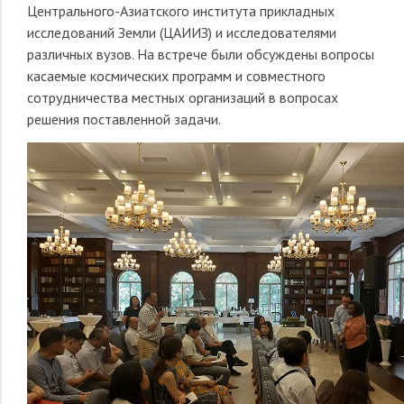
Центрального-Азиатского института прикладных
исследований Земли (ЦАИИЗ) и исследователями
различных вузов. На встрече были обсуждены вопросы
касаемые космических программ и совместного
сотрудничества местных организаций в вопросах
решения поставленной задачи.