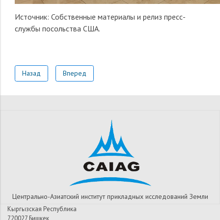
Источник: Собственные материалы и релиз пресс-
службы посольства США.
Назад
Вперед
Центрально-Азиатский институт прикладных исследований Земли
Кыргызская Республика
720027 Бишкек