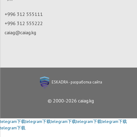
+996 312 555111
+996 312 555222
caiag@caiag.kg
ESKADRA - разработка сайта
© 2000-2026 caiag.kg
telegram下载
telegram下载
telegram下载
telegram下载
telegram下载
telegram下载