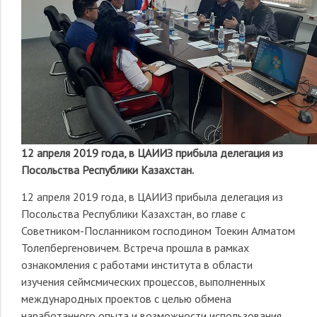
12 апреля 2019 года, в ЦАИИЗ прибыла делегация из
Посольства Республики Казахстан.
12 апреля 2019 года, в ЦАИИЗ прибыла делегация из
Посольства Республики Казахстан, во главе с
Советником-Посланником господином Тоекин Алматом
Толепбергеновичем. Встреча прошла в рамках
ознакомления с работами института в области
изучения сеймсмических процессов, выполненных
международных проектов с целью обмена
наработанного опыта и возможности использования