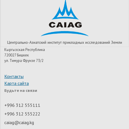
Центрально-Азиатский институт прикладных исследований Земли
Кыргызская Республика
720027 Бишкек
ул. Тимура Фрунзе 73/2
Контакты
Карта сайта
Будьте на связи
+996 312 555111
+996 312 555222
caiag@caiag.kg