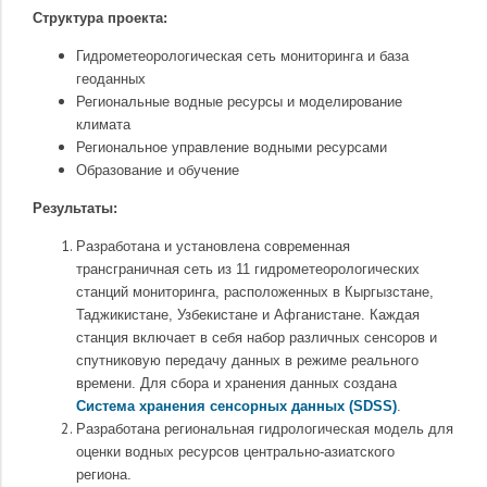
Структура проекта:
Гидрометеорологическая сеть мониторинга и база
геоданных
Региональные водные ресурсы и моделирование
климата
Региональное управление водными ресурсами
Образование и обучение
Результаты:
Разработана и установлена современная
трансграничная сеть из 11 гидрометеорологических
станций мониторинга, расположенных в Кыргызстане,
Таджикистане, Узбекистане и Афганистане. Каждая
станция включает в себя набор различных сенсоров и
спутниковую передачу данных в режиме реального
времени. Для сбора и хранения данных создана
Система хранения сенсорных данных (SDSS)
.
Разработана региональная гидрологическая модель для
оценки водных ресурсов центрально-азиатского
региона.