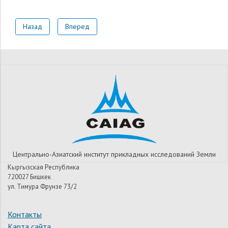
Назад
Вперед
Центрально-Азиатский институт прикладных исследований Земли
Кыргызская Республика
720027 Бишкек
ул. Тимура Фрунзе 73/2
Контакты
Карта сайта