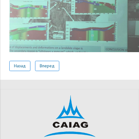
Назад
Вперед