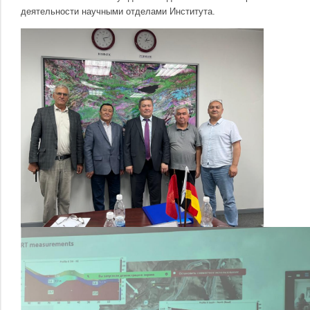
деятельности научными отделами Института.