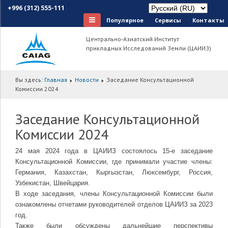
+996 (312) 555-111
Популярное
Сервисы
Контакты
Центрально-Азиатский Институт
прикладных Исследований Земли (ЦАИИЗ)
Вы здесь:
Главная
Новости
Заседание Консультационной
Комиссии 2024
Заседание Консультационной
Комиссии 2024
24 мая 2024 года в ЦАИИЗ состоялось 15-е заседание
Консультационной Комиссии, где принимали участие члены:
Германия, Казахстан, Кыргызстан, Люксембург, Россия,
Узбекистан, Швейцария.
В ходе заседания, члены Консультационной Комиссии были
ознакомлены отчетами руководителей отделов ЦАИИЗ за 2023
год.
Также были обсуждены дальнейшие перспективы