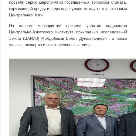
провели серию мероприятий посвященных вопросам климата,
окружающей среды и водных ресурсов между пятью странами
Центральной Азии.
На данном мероприятии приняли участие содиректор
Центрально-Азиатского института прикладных исследований
Земли (ЦАИИЗ) Молдобеков Болот Дуйшеналиевич, а также
ученые, эксперты и заинтересованные лица.