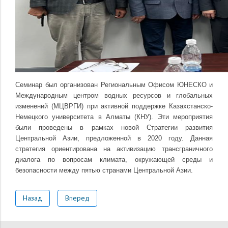
Семинар был организован Региональным Офисом ЮНЕСКО и
Международным центром водных ресурсов и глобальных
изменений (МЦВРГИ) при активной поддержке Казахстанско-
Немецкого университета в Алматы (КНУ). Эти мероприятия
были проведены в рамках новой Стратегии развития
Центральной Азии, предложенной в 2020 году. Данная
стратегия ориентирована на активизацию трансграничного
диалога по вопросам климата, окружающей среды и
безопасности между пятью странами Центральной Азии.
Назад
Вперед