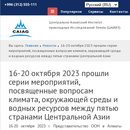
+996 (312) 555-111
Популярное
Сервисы
Контакты
Центрально-Азиатский Институт
прикладных Исследований Земли (ЦАИИЗ)
Вы здесь:
Главная
Новости
16-20 октября 2023 прошли серии
мероприятий, посвященные вопросам климата, окружающей среды
и водных ресурсов между пятью странами Центральной Азии
16-20 октября 2023 прошли
серии мероприятий,
посвященные вопросам
климата, окружающей среды и
водных ресурсов между пятью
странами Центральной Азии
16-20 октября 2023 г. Представительство ООН в Алматы