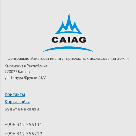
Центрально-Азиатский институт прикладных исследований Земли
Кыргызская Республика
720027 Бишкек
ул. Тимура Фрунзе 73/2
Контакты
Карта сайта
Будьте на связи
+996 312 555111
+996 312 555222