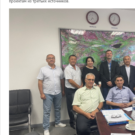
проектам из третьих источников.