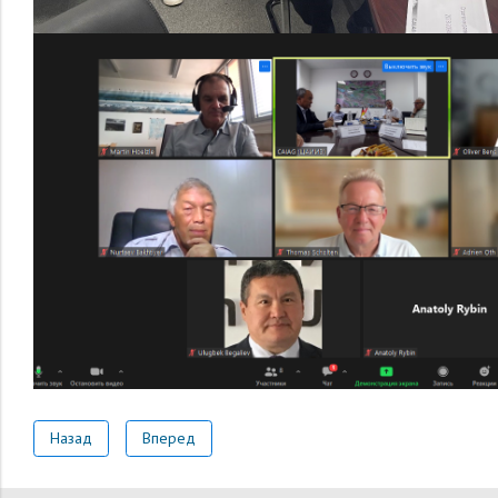
Назад
Вперед