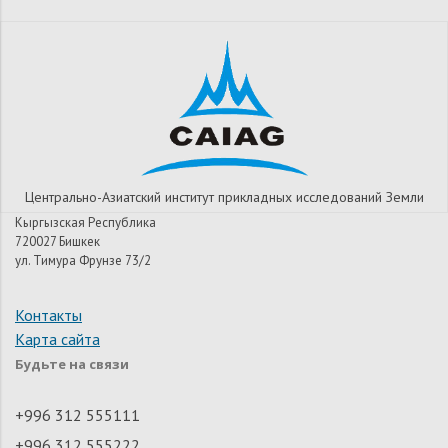
Центрально-Азиатский институт прикладных исследований Земли
Кыргызская Республика
720027 Бишкек
ул. Тимура Фрунзе 73/2
Контакты
Карта сайта
Будьте на связи
+996 312 555111
+996 312 555222