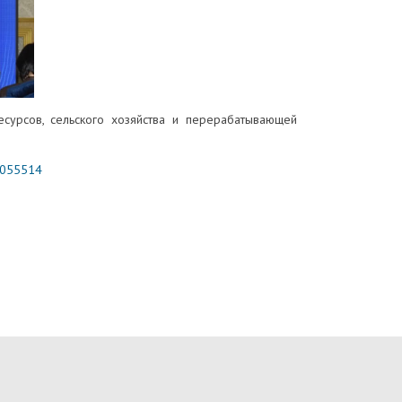
сурсов, сельского хозяйства и перерабатывающей
35055514