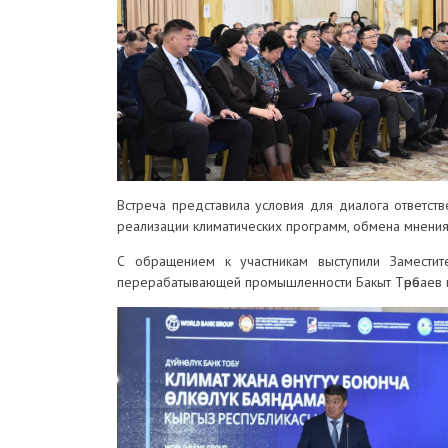
Встреча представила условия для диалога ответст
реализации климатических программ, обмена мнения
С обращением к участникам выступили Заместит
перерабатывающей промышленности Бакыт Төрөбаев и