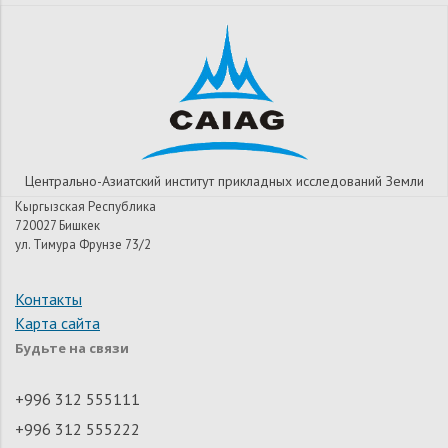
Центрально-Азиатский институт прикладных исследований Земли
Кыргызская Республика
720027 Бишкек
ул. Тимура Фрунзе 73/2
Контакты
Карта сайта
Будьте на связи
+996 312 555111
+996 312 555222