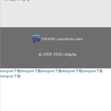
ESKADRA - разработка сайта
© 2000-2026 caiag.kg
telegram下载
telegram下载
telegram下载
telegram下载
telegram下载
telegram下载