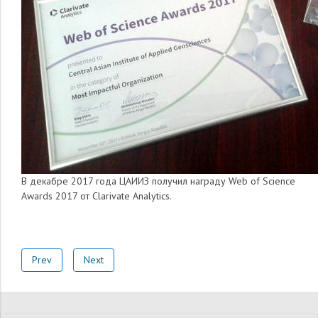
В декабре 2017 года ЦАИИЗ получил награду Web of Science
Awards 2017 от Clarivate Analytics.
Prev
Next