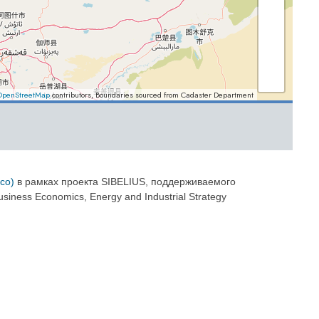
co)
в рамках проекта SIBELIUS, поддерживаемого
ness Economics, Energy and Industrial Strategy