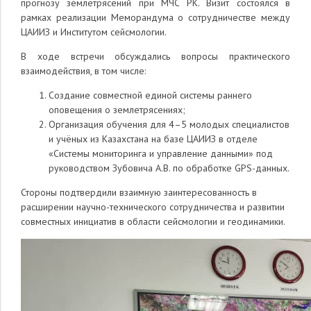
прогнозу землетрясений при МЧС РК
.
Визит состоялся в
рамках реализации Меморандума о сотрудничестве между
ЦАИИЗ и Институтом сейсмологии.
В ходе встречи обсуждались вопросы практического
взаимодействия, в том числе:
Создание совместной единой системы раннего
оповещения о землетрясениях;
Организация обучения для 4–5 молодых специалистов
и учёных из Казахстана на базе ЦАИИЗ в отделе
«Системы мониторинга и управление данными» под
руководством Зубовича А.В. по обработке GPS-данных.
Стороны подтвердили взаимную заинтересованность в
расширении научно-технического сотрудничества и развитии
совместных инициатив в области сейсмологии и геодинамики.