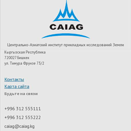
Центрально-Азиатский институт прикладных исследований Земли
Кыргызская Республика
720027 Бишкек
ул. Тимура Фрунзе 73/2
Контакты
Карта сайта
Будьте на связи
+996 312 555111
+996 312 555222
caiag@caiag.kg