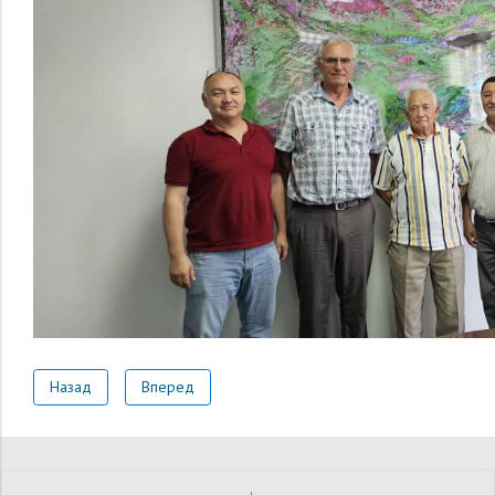
Назад
Вперед