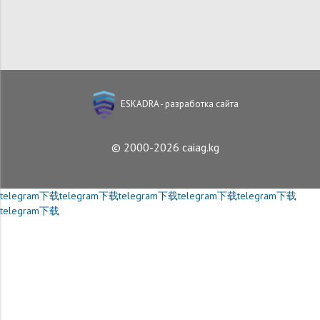
ESKADRA - разработка сайта
© 2000-2026 caiag.kg
telegram下载
telegram下载
telegram下载
telegram下载
telegram下载
telegram下载