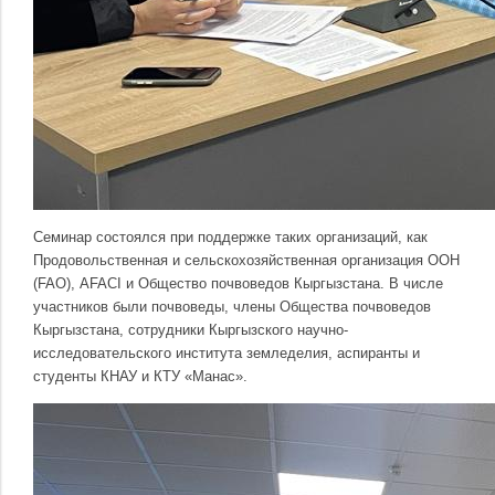
Семинар состоялся при поддержке таких организаций, как
Продовольственная и сельскохозяйственная организация ООН
(FAO), AFACI и Общество почвоведов Кыргызстана. В числе
участников были почвоведы, члены Общества почвоведов
Кыргызстана, сотрудники Кыргызского научно-
исследовательского института земледелия, аспиранты и
студенты КНАУ и КТУ «Манас».