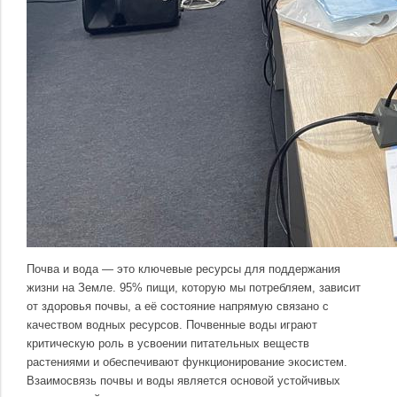
Почва и вода — это ключевые ресурсы для поддержания
жизни на Земле. 95% пищи, которую мы потребляем, зависит
от здоровья почвы, а её состояние напрямую связано с
качеством водных ресурсов. Почвенные воды играют
критическую роль в усвоении питательных веществ
растениями и обеспечивают функционирование экосистем.
Взаимосвязь почвы и воды является основой устойчивых