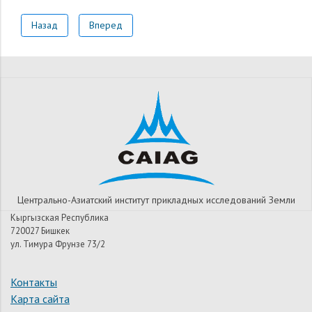
Назад
Вперед
Центрально-Азиатский институт прикладных исследований Земли
Кыргызская Республика
720027 Бишкек
ул. Тимура Фрунзе 73/2
Контакты
Карта сайта