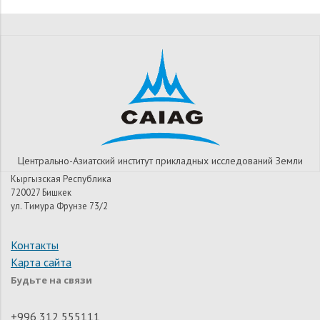
Центрально-Азиатский институт прикладных исследований Земли
Кыргызская Республика
720027 Бишкек
ул. Тимура Фрунзе 73/2
Контакты
Карта сайта
Будьте на связи
+996 312 555111