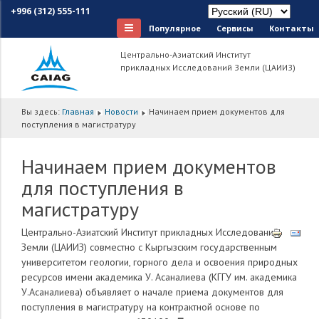
+996 (312) 555-111
Популярное
Сервисы
Контакты
Центрально-Азиатский Институт
прикладных Исследований Земли (ЦАИИЗ)
Вы здесь:
Главная
Новости
Начинаем прием документов для
поступления в магистратуру
Начинаем прием документов
для поступления в
магистратуру
Центрально-Азиатский Институт прикладных Исследований
Земли (ЦАИИЗ) совместно с Кыргызским государственным
университетом геологии, горного дела и освоения природных
ресурсов имени академика У. Асаналиева (КГГУ им. академика
У.Асаналиева) объявляет о начале приема документов для
поступления в магистратуру на контрактной основе по