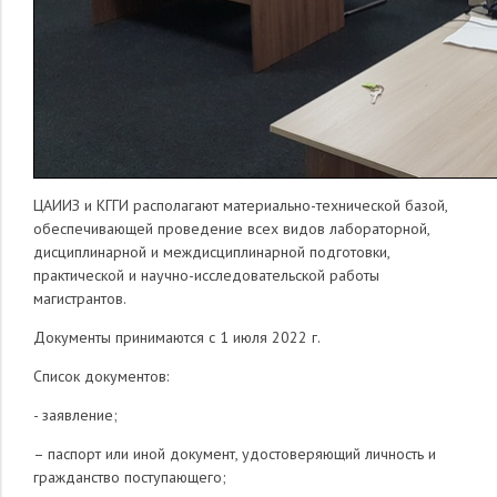
ЦАИИЗ и КГГИ располагают материально-технической базой,
обеспечивающей проведение всех видов лабораторной,
дисциплинарной и междисциплинарной подготовки,
практической и научно-исследовательской работы
магистрантов.
Документы принимаются с 1 июля 2022 г.
Список документов:
- заявление;
– паспорт или иной документ, удостоверяющий личность и
гражданство поступающего;