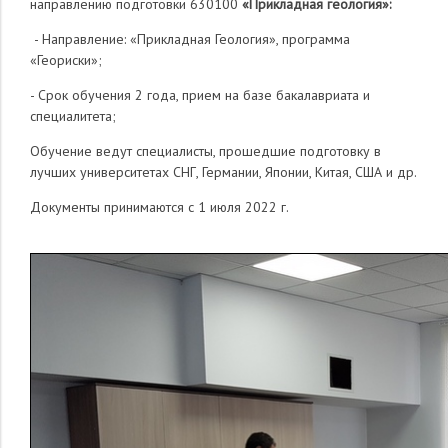
направлению подготовки 630100
«Прикладная геология»
:
- Направление: «Прикладная Геология», программа
«Геориски»;
- Срок обучения 2 года, прием на базе бакалавриата и
специалитета;
Обучение ведут специалисты, прошедшие подготовку в
лучших университетах СНГ, Германии, Японии, Китая, США и др.
Документы принимаются с 1 июля 2022 г.