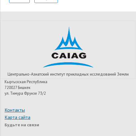
Центрально-Азиатский институт прикладных исследований Земли
Кыргызская Республика
720027 Бишкек
ул. Тимура Фрунзе 73/2
Контакты
Карта сайта
Будьте на связи