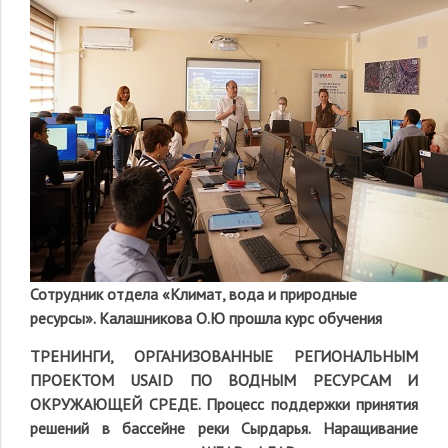
Сотрудник отдела «Климат, вода и природные
ресурсы». Калашникова О.Ю прошла курс обучения
ТРЕНИНГИ, ОРГАНИЗОВАННЫЕ РЕГИОНАЛЬНЫМ
ПРОЕКТОМ
USAID
ПО ВОДНЫМ РЕСУРСАМ И
ОКРУЖАЮЩЕЙ СРЕДЕ. Процесс поддержки принятия
решений в бассейне реки Сырдарья. Наращивание