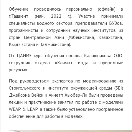
Обучение проводилось персонально (офлайн) в
г.Ташкент (май, 2022 г.). Участие принимали
специалисты водного сектора, преподаватели ВУЗов,
программисты и сотрудники научных институтов из
стран Центральной Азии (Узбекистана, Казахстана,
Кыргызстана и Таджикистана).
От ЦАИИЗ курс обучения прошла Калашникова О.Ю.
сотрудник отдела «Климат, вода и природные
ресурсы».
Под руководством экспертов по моделированию из
Стокгольмского и института окружающей среды (SEI)
Джейсона Вейси и Аннетт Хьюбер-Ли были проведены
лекции и практические занятия по работе с моделями
WEAP & LEAP, а также было установлено программное
обеспечение для работы в моделях.