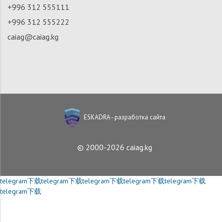
+996 312 555111
+996 312 555222
caiag@caiag.kg
ESKADRA - разработка сайта
© 2000-2026 caiag.kg
telegram下载
telegram下载
telegram下载
telegram下载
telegram下载
telegram下载