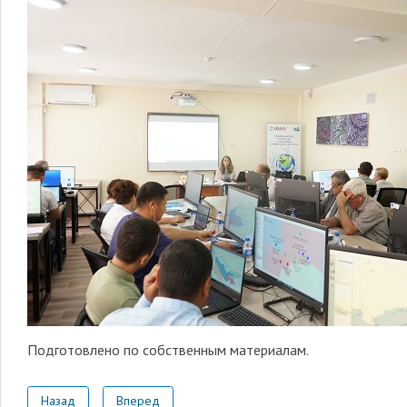
Подготовлено по собственным материалам
.
Назад
Вперед