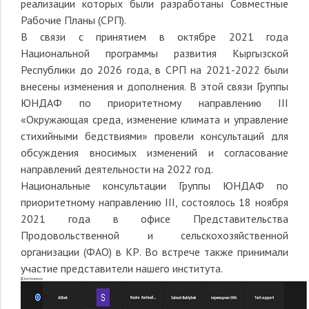
реализации которых были разработаны Совместные
Рабочие Планы (СРП).
В связи с принятием в октябре 2021 года
Национальной программы развития Кыргызской
Республики до 2026 года, в СРП на 2021-2022 были
внесены изменения и дополнения. В этой связи Группы
ЮНДАФ по приоритетному направлению III
«Окружающая среда, изменение климата и управление
стихийными бедствиями» провели консультаций для
обсуждения вносимых изменений и согласование
направлений деятельности на 2022 год.
Национальные консультации Группы ЮНДАФ по
приоритетному направлению III, состоялось 18 ноября
2021 года в офисе Представительства
Продовольственной и сельскохозяйственной
организации (ФАО) в КР. Во встрече также принимали
участие представители нашего института.