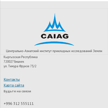
Центрально-Азиатский институт прикладных исследований Земли
Кыргызская Республика
720027 Бишкек
ул. Тимура Фрунзе 73/2
Контакты
Карта сайта
Будьте на связи
+996 312 555111