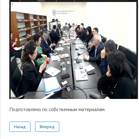
Подготовлено по собственным материалам
.
Назад
Вперед