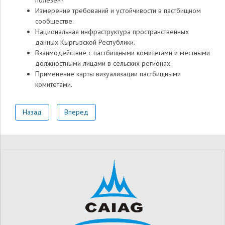
полезен?
Измерение требований и устойчивости в пастбищном
сообществе.
Национальная инфраструктура пространственных
данных Кыргызской Республики.
Взаимодействие с пастбищными комитетами и местными
должностными лицами в сельских регионах.
Применение карты визуализации пастбищными
комитетами.
Назад
Вперед