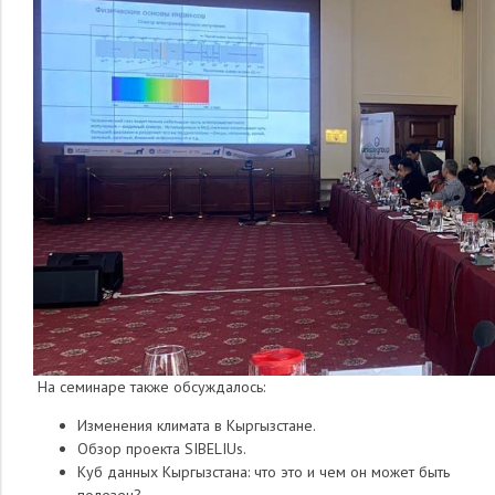
На семинаре также обсуждалось:
Изменения климата в Кыргызстане.
Обзор проекта SIBELIUs.
Куб данных Кыргызстана: что это и чем он может быть