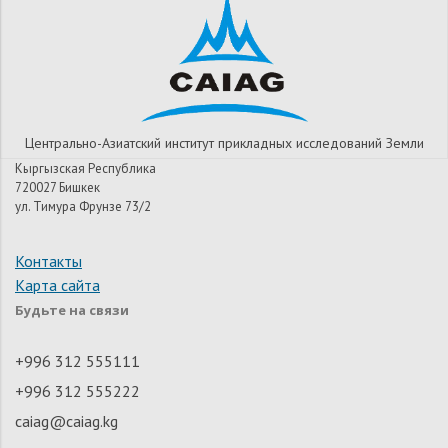
Центрально-Азиатский институт прикладных исследований Земли
Кыргызская Республика
720027 Бишкек
ул. Тимура Фрунзе 73/2
Контакты
Карта сайта
Будьте на связи
+996 312 555111
+996 312 555222
caiag@caiag.kg