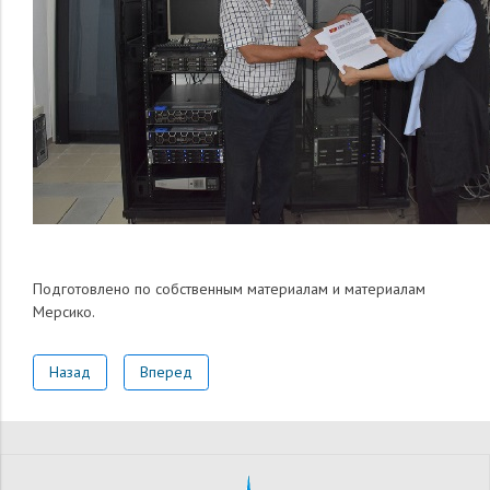
Подготовлено по собственным материалам и материалам
Мерсико.
Назад
Вперед