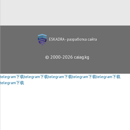
ESKADRA - разработка сайта
© 2000-2026 caiag.kg
telegram下载
telegram下载
telegram下载
telegram下载
telegram下载
telegram下载