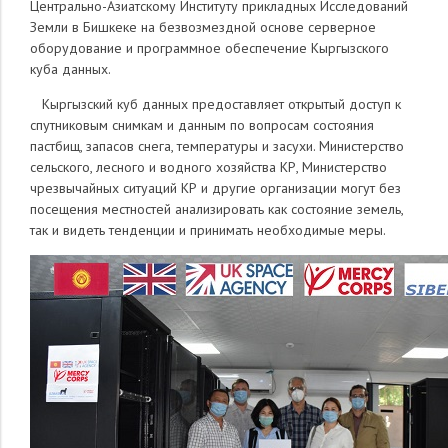
Центрально-Азиатскому Институту прикладных Исследований
Земли в Бишкеке на безвозмездной основе серверное
оборудование и программное обеспечение Кыргызского
куба данных.
Кыргызский куб данных предоставляет открытый доступ к
спутниковым снимкам и данным по вопросам состояния
пастбищ, запасов снега, температуры и засухи. Министерство
сельского, лесного и водного хозяйства КР, Министерство
чрезвычайных ситуаций КР и другие организации могут без
посещения местностей анализировать как состояние земель,
так и видеть тенденции и принимать необходимые меры.