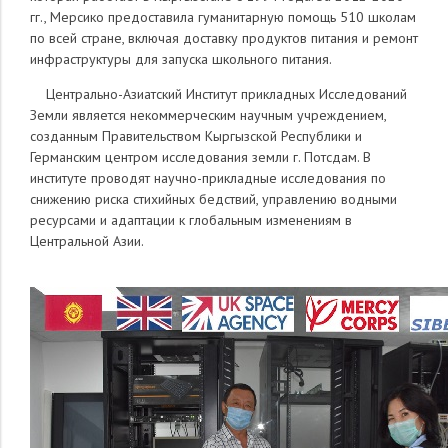
гг., Мерсико предоставила гуманитарную помощь 510 школам
по всей стране, включая доставку продуктов питания и ремонт
инфраструктуры для запуска школьного питания.
Центрально-Азиатский Институт прикладных Исследований
Земли является некоммерческим научным учреждением,
созданным Правительством Кыргызской Республики и
Германским центром исследования земли г. Потсдам. В
институте проводят научно-прикладные исследования по
снижению риска стихийных бедствий, управлению водными
ресурсами и адаптации к глобальным изменениям в
Центральной Азии.