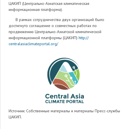
ЦАКИП (Центрально-Азиатская климатическая
информационная платформа).
В рамках сотрудничества двух организаций было
достигнуто соглашение о совместных работах по
продвижению Центрально-
Азиатской климатической
информационной платформы (ЦАКИП)
http://
centralasiaclimateportal.org/
Источник: Собственные материалы и материалы Пресс-службы
ЦАКИП.