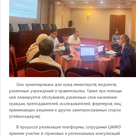
Она ориентирована для нужд министерств, ведомств,
различные учреждений и правительства. Также при помощи
нее планируется обслуживать различные слои населения:
граждан, преподавателей, исследователей, фермеров, лиц,
принимающих решения и других заинтересованных сторон
(стейкхолдеров).
В процессе реализации платформы, сотрудники ЦАИИЗ
приняли участие в страновых и региональных консультаций