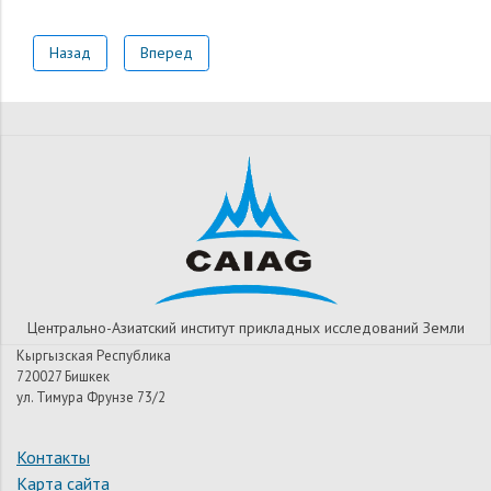
Назад
Вперед
Центрально-Азиатский институт прикладных исследований Земли
Кыргызская Республика
720027 Бишкек
ул. Тимура Фрунзе 73/2
Контакты
Карта сайта