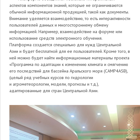
аспектов компонентов знаний, которые не ограничиваются
обычной информационной продукцией, такой как документы.
Внимание уделяется взаимодействию, то есть интерактивности
пользователей данных и многостороннему обмену
информацией. Например, взаимодействие на форуме или
использование средств электронного обучения.
Платформа создается специально для нужд Центральной
Азии и будет бесплатной для ее пользователей. Кроме того, в
ней можно будет найти информационные материалы проекта
«Программа по адаптации к изменению климата и смягчению
его последствий для бассейна Аральского моря (CAMP4ASB),
(целый ряд учебных курсов по гидрологии
и агрометеорологии, модели, прогнозы и т.д.),
адаптированные для стран Центральной Азии.