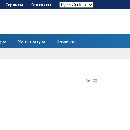
Сервисы
Контакты
ура
Магистратура
Вакансии