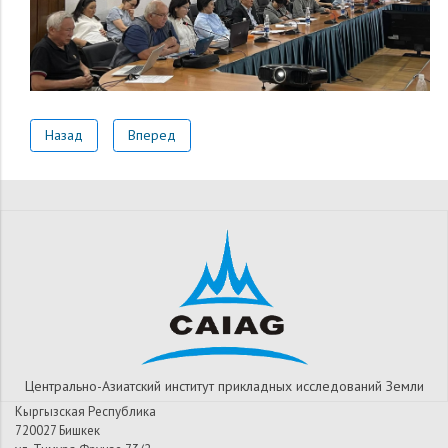
Назад
Вперед
Центрально-Азиатский институт прикладных исследований Земли
Кыргызская Республика
720027 Бишкек