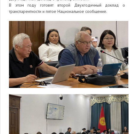
В этом году готовят второй Двухгодичный доклад о
транспарентности и пятое Национальное сообщение.