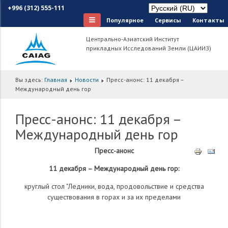
+996 (312) 555-111
Популярное
Сервисы
Контакты
Центрально-Азиатский Институт
прикладных Исследований Земли (ЦАИИЗ)
Вы здесь:
Главная
Новости
Пресс-анонс: 11 декабря –
Международный день гор
Пресс-анонс: 11 декабря –
Международный день гор
Пресс-анонс
11 декабря – Международный день гор:
круглый стол "Ледники, вода, продовольствие и средства
существования в горах и за их пределами