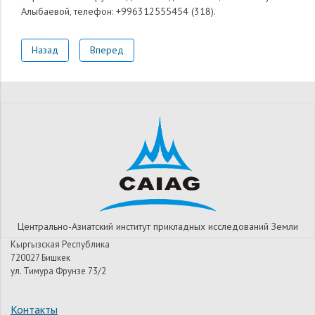
Алыбаевой, телефон: +996312555454 (318).
Назад
Вперед
Центрально-Азиатский институт прикладных исследований Земли
Кыргызская Республика
720027 Бишкек
ул. Тимура Фрунзе 73/2
Контакты